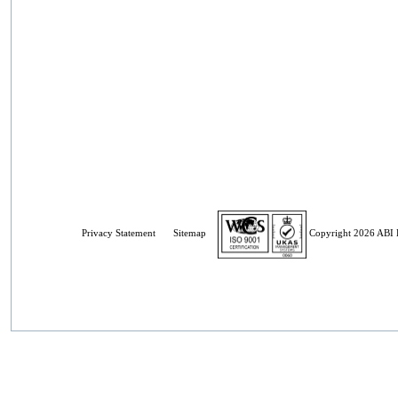
Privacy Statement
Sitemap
Copyright 2026 ABI E